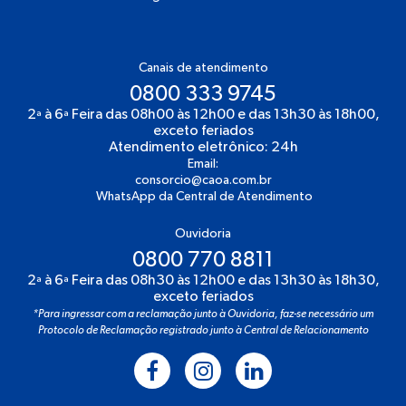
Canais de atendimento
0800 333 9745
2ª à 6ª Feira das 08h00 às 12h00 e das 13h30 às 18h00,
exceto feriados
Atendimento eletrônico: 24h
Email:
consorcio@caoa.com.br
WhatsApp da Central de Atendimento
Ouvidoria
0800 770 8811
2ª à 6ª Feira das 08h30 às 12h00 e das 13h30 às 18h30,
exceto feriados
*Para ingressar com a reclamação junto à Ouvidoria, faz-se necessário um
Protocolo de Reclamação registrado junto à Central de Relacionamento