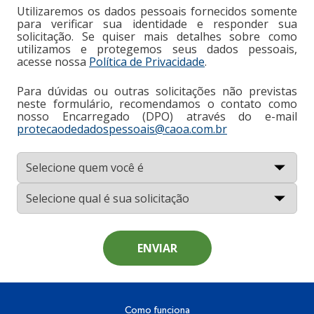
Utilizaremos os dados pessoais fornecidos somente
para verificar sua identidade e responder sua
solicitação. Se quiser mais detalhes sobre como
utilizamos e protegemos seus dados pessoais,
acesse nossa
Política de Privacidade
.
Para dúvidas ou outras solicitações não previstas
neste formulário, recomendamos o contato como
nosso Encarregado (DPO) através do e-mail
protecaodedadospessoais@caoa.com.br
ENVIAR
Como funciona