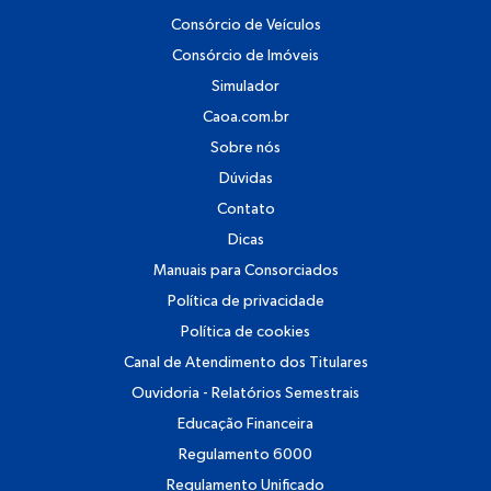
Consórcio de Veículos
Consórcio de Imóveis
Simulador
Caoa.com.br
Sobre nós
Dúvidas
Contato
Dicas
Manuais para Consorciados
Política de privacidade
Política de cookies
Canal de Atendimento dos Titulares
Ouvidoria - Relatórios Semestrais
Educação Financeira
Regulamento 6000
Regulamento Unificado