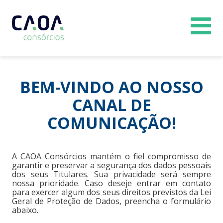
BEM-VINDO AO NOSSO
CANAL DE
COMUNICAÇÃO!
A CAOA Consórcios mantém o fiel compromisso de
garantir e preservar a segurança dos dados pessoais
dos seus Titulares. Sua privacidade será sempre
nossa prioridade. Caso deseje entrar em contato
para exercer algum dos seus direitos previstos da Lei
Geral de Proteção de Dados, preencha o formulário
abaixo.