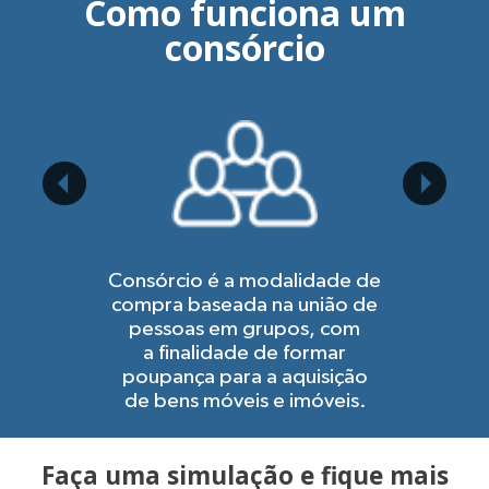
Como funciona um
consórcio
Consórcio é a modalidade de
compra baseada na união de
pessoas em grupos, com
a finalidade de formar
poupança para a aquisição
de bens móveis e imóveis.
Faça uma simulação e fique mais