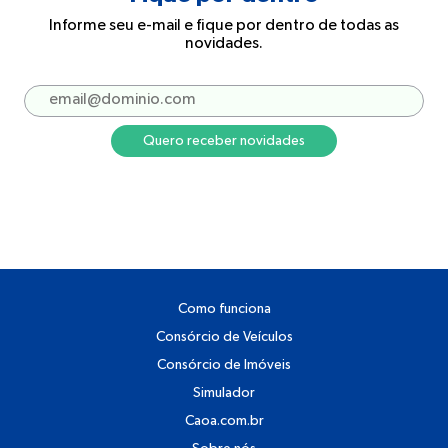
Informe seu e-mail e fique por dentro de todas as
novidades.
Quero receber novidades
Como funciona
Consórcio de Veículos
Consórcio de Imóveis
Simulador
Caoa.com.br