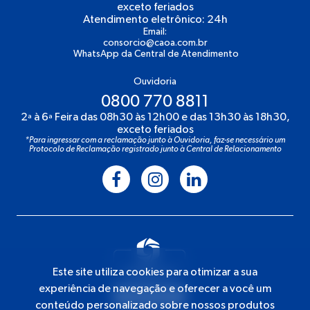
exceto feriados
Atendimento eletrônico: 24h
Email:
consorcio@caoa.com.br
WhatsApp da Central de Atendimento
Ouvidoria
0800 770 8811
2ª à 6ª Feira das 08h30 às 12h00 e das 13h30 às 18h30,
exceto feriados
*Para ingressar com a reclamação junto à Ouvidoria, faz-se necessário um
Protocolo de Reclamação registrado junto à Central de Relacionamento
Este site utiliza cookies para otimizar a sua
experiência de navegação e oferecer a você um
conteúdo personalizado sobre nossos produtos