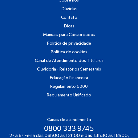
Sobre nós
Dúvidas
Contato
Dicas
Manuais para Consorciados
Política de privacidade
Política de cookies
Canal de Atendimento dos Titulares
Ouvidoria - Relatórios Semestrais
Educação Financeira
Regulamento 6000
Regulamento Unificado
Canais de atendimento
0800 333 9745
2ª à 6ª Feira das 08h00 às 12h00 e das 13h30 às 18h00,